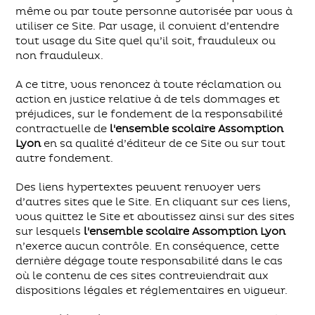
même ou par toute personne autorisée par vous à
utiliser ce Site. Par usage, il convient d’entendre
tout usage du Site quel qu’il soit, frauduleux ou
non frauduleux.
A ce titre, vous renoncez à toute réclamation ou
action en justice relative à de tels dommages et
préjudices, sur le fondement de la responsabilité
contractuelle de
l'ensemble scolaire Assomption
Lyon
en sa qualité d’éditeur de ce Site ou sur tout
autre fondement.
Des liens hypertextes peuvent renvoyer vers
d’autres sites que le Site. En cliquant sur ces liens,
vous quittez le Site et aboutissez ainsi sur des sites
sur lesquels
l'ensemble scolaire Assomption Lyon
n’exerce aucun contrôle. En conséquence, cette
dernière dégage toute responsabilité dans le cas
où le contenu de ces sites contreviendrait aux
dispositions légales et réglementaires en vigueur.