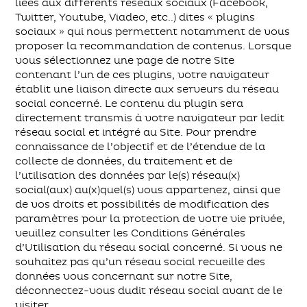
liées aux différents réseaux sociaux (Facebook,
Twitter, Youtube, Viadeo, etc..) dites « plugins
sociaux » qui nous permettent notamment de vous
proposer la recommandation de contenus. Lorsque
vous sélectionnez une page de notre Site
contenant l’un de ces plugins, votre navigateur
établit une liaison directe aux serveurs du réseau
social concerné. Le contenu du plugin sera
directement transmis à votre navigateur par ledit
réseau social et intégré au Site. Pour prendre
connaissance de l’objectif et de l’étendue de la
collecte de données, du traitement et de
l’utilisation des données par le(s) réseau(x)
social(aux) au(x)quel(s) vous appartenez, ainsi que
de vos droits et possibilités de modification des
paramètres pour la protection de votre vie privée,
veuillez consulter les Conditions Générales
d’Utilisation du réseau social concerné. Si vous ne
souhaitez pas qu’un réseau social recueille des
données vous concernant sur notre Site,
déconnectez-vous dudit réseau social avant de le
visiter.