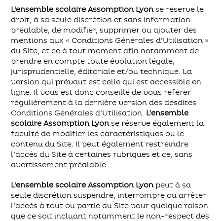
L'ensemble scolaire Assomption Lyon
se réserve le
droit, à sa seule discrétion et sans information
préalable, de modifier, supprimer ou ajouter des
mentions aux « Conditions Générales d’Utilisation »
du Site, et ce à tout moment afin notamment de
prendre en compte toute évolution légale,
jurisprudentielle, éditoriale et/ou technique. La
version qui prévaut est celle qui est accessible en
ligne. Il vous est donc conseillé de vous référer
régulièrement à la dernière version des desdites
Conditions Générales d’Utilisation.
L'ensemble
scolaire Assomption Lyon
se réserve également la
faculté de modifier les caractéristiques ou le
contenu du Site. Il peut également restreindre
l’accès du Site à certaines rubriques et ce, sans
avertissement préalable.
L'ensemble scolaire Assomption Lyon
peut à sa
seule discrétion suspendre, interrompre ou arrêter
l’accès à tout ou partie du Site pour quelque raison
que ce soit incluant notamment le non-respect des