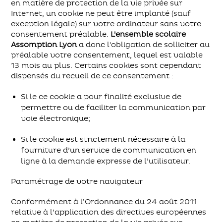
en matière de protection de la vie privée sur
Internet, un cookie ne peut être implanté (sauf
exception légale) sur votre ordinateur sans votre
consentement préalable.
L'ensemble scolaire
Assomption Lyon
a donc l'obligation de solliciter au
préalable votre consentement, lequel est valable
13 mois au plus. Certains cookies sont cependant
dispensés du recueil de ce consentement :
Si le ce cookie a pour finalité exclusive de
permettre ou de faciliter la communication par
voie électronique;
Si le cookie est strictement nécessaire à la
fourniture d’un service de communication en
ligne à la demande expresse de l’utilisateur.
Paramétrage de votre navigateur
Conformément à l’Ordonnance du 24 août 2011
relative à l’application des directives européennes