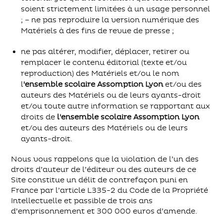
soient strictement limitées à un usage personnel
; – ne pas reproduire la version numérique des
Matériels à des fins de revue de presse ;
ne pas altérer, modifier, déplacer, retirer ou
remplacer le contenu éditorial (texte et/ou
reproduction) des Matériels et/ou le nom
l
'ensemble scolaire Assomption Lyon
et/ou des
auteurs des Matériels ou de leurs ayants-droit
et/ou toute autre information se rapportant aux
droits de
l'ensemble scolaire Assomption Lyon
et/ou des auteurs des Matériels ou de leurs
ayants-droit.
Nous vous rappelons que la violation de l’un des
droits d’auteur de l’éditeur ou des auteurs de ce
Site constitue un délit de contrefaçon puni en
France par l’article L335-2 du Code de la Propriété
Intellectuelle et passible de trois ans
d’emprisonnement et 300 000 euros d’amende.