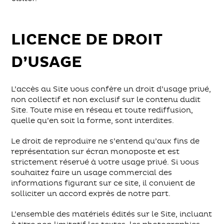
LICENCE DE DROIT
D’USAGE
L’accès au Site vous confère un droit d’usage privé,
non collectif et non exclusif sur le contenu dudit
Site. Toute mise en réseau et toute rediffusion,
quelle qu’en soit la forme, sont interdites.
Le droit de reproduire ne s’entend qu’aux fins de
représentation sur écran monoposte et est
strictement réservé à votre usage privé. Si vous
souhaitez faire un usage commercial des
informations figurant sur ce site, il convient de
solliciter un accord exprès de notre part.
L’ensemble des matériels édités sur le Site, incluant