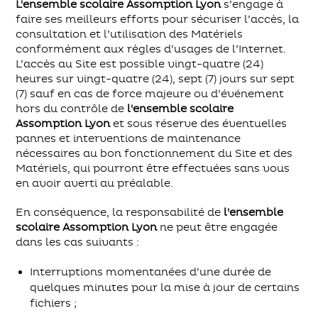
L'ensemble scolaire Assomption Lyon
s’engage à
faire ses meilleurs efforts pour sécuriser l’accès, la
consultation et l’utilisation des Matériels
conformément aux règles d’usages de l’Internet.
L’accès au Site est possible vingt-quatre (24)
heures sur vingt-quatre (24), sept (7) jours sur sept
(7) sauf en cas de force majeure ou d’événement
hors du contrôle de
l'ensemble scolaire
Assomption Lyon
et sous réserve des éventuelles
pannes et interventions de maintenance
nécessaires au bon fonctionnement du Site et des
Matériels, qui pourront être effectuées sans vous
en avoir averti au préalable.
En conséquence, la responsabilité de
l'ensemble
scolaire Assomption Lyon
ne peut être engagée
dans les cas suivants :
Interruptions momentanées d’une durée de
quelques minutes pour la mise à jour de certains
fichiers ;