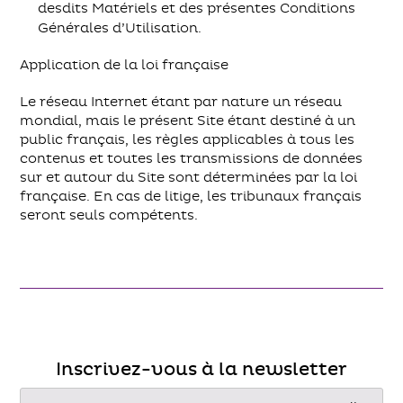
desdits Matériels et des présentes Conditions
Générales d’Utilisation.
Application de la loi française
Le réseau Internet étant par nature un réseau
mondial, mais le présent Site étant destiné à un
public français, les règles applicables à tous les
contenus et toutes les transmissions de données
sur et autour du Site sont déterminées par la loi
française. En cas de litige, les tribunaux français
seront seuls compétents.
Inscrivez-vous à la newsletter