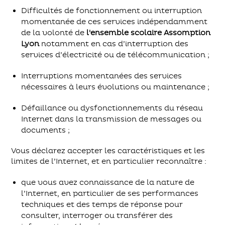
Difficultés de fonctionnement ou interruption
momentanée de ces services indépendamment
de la volonté de
l'ensemble scolaire Assomption
Lyon
notamment en cas d’interruption des
services d’électricité ou de télécommunication ;
Interruptions momentanées des services
nécessaires à leurs évolutions ou maintenance ;
Défaillance ou dysfonctionnements du réseau
Internet dans la transmission de messages ou
documents ;
Vous déclarez accepter les caractéristiques et les
limites de l’Internet, et en particulier reconnaître :
que vous avez connaissance de la nature de
l’Internet, en particulier de ses performances
techniques et des temps de réponse pour
consulter, interroger ou transférer des