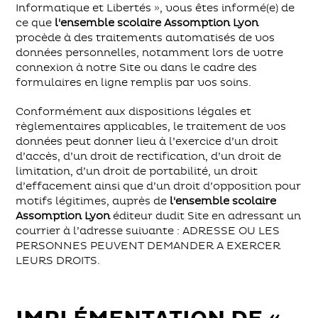
Informatique et Libertés », vous êtes informé(e) de
ce que
l'ensemble scolaire Assomption Lyon
procède à des traitements automatisés de vos
données personnelles, notamment lors de votre
connexion à notre Site ou dans le cadre des
formulaires en ligne remplis par vos soins.
Conformément aux dispositions légales et
règlementaires applicables, le traitement de vos
données peut donner lieu à l’exercice d’un droit
d’accès, d’un droit de rectification, d’un droit de
limitation, d’un droit de portabilité, un droit
d’effacement ainsi que d’un droit d’opposition pour
motifs légitimes, auprès de
l'ensemble scolaire
Assomption Lyon
éditeur dudit Site en adressant un
courrier à l’adresse suivante : ADRESSE OU LES
PERSONNES PEUVENT DEMANDER A EXERCER
LEURS DROITS.