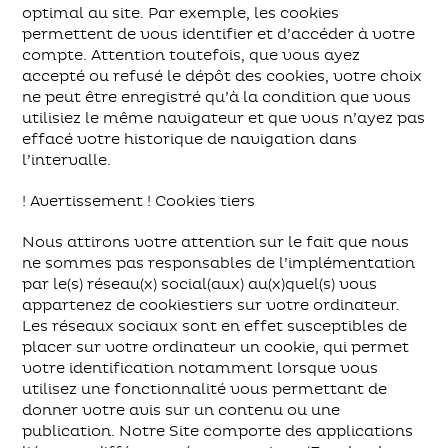
optimal au site. Par exemple, les cookies
permettent de vous identifier et d’accéder à votre
compte. Attention toutefois, que vous ayez
accepté ou refusé le dépôt des cookies, votre choix
ne peut être enregistré qu’à la condition que vous
utilisiez le même navigateur et que vous n’ayez pas
effacé votre historique de navigation dans
l’intervalle.
! Avertissement ! Cookies tiers
Nous attirons votre attention sur le fait que nous
ne sommes pas responsables de l’implémentation
par le(s) réseau(x) social(aux) au(x)quel(s) vous
appartenez de cookiestiers sur votre ordinateur.
Les réseaux sociaux sont en effet susceptibles de
placer sur votre ordinateur un cookie, qui permet
votre identification notamment lorsque vous
utilisez une fonctionnalité vous permettant de
donner votre avis sur un contenu ou une
publication. Notre Site comporte des applications