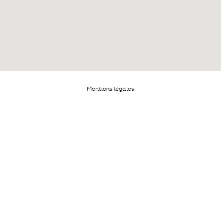
Mentions légales