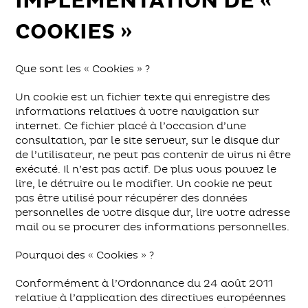
IMPLÉMENTATION DE «
COOKIES »
Que sont les « Cookies » ?
Un cookie est un fichier texte qui enregistre des
informations relatives à votre navigation sur
internet. Ce fichier placé à l’occasion d’une
consultation, par le site serveur, sur le disque dur
de l’utilisateur, ne peut pas contenir de virus ni être
exécuté. Il n’est pas actif. De plus vous pouvez le
lire, le détruire ou le modifier. Un cookie ne peut
pas être utilisé pour récupérer des données
personnelles de votre disque dur, lire votre adresse
mail ou se procurer des informations personnelles.
Pourquoi des « Cookies » ?
Conformément à l’Ordonnance du 24 août 2011
relative à l’application des directives européennes