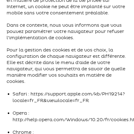
en matière de protection de la vie privée sur
Internet, un cookie ne peut être implanté sur votre
mobile sans votre consentement préalable.
Dans ce contexte, nous vous informons que vous
pouvez paramétrer votre navigateur pour refuser
l’implémentation de cookies.
Pour la gestion des cookies et de vos choix, la
configuration de chaque navigateur est différente.
Elle est décrite dans le menu d'aide de votre
navigateur, qui vous permettra de savoir de quelle
manière modifier vos souhaits en matière de
cookies.
Safari : https://support.apple.com/kb/PH19214?
locale=fr_FR&viewlocale=fr_FR
Opera :
http://help.opera.com/Windows/10.20/fr/cookies.h
Chrome :