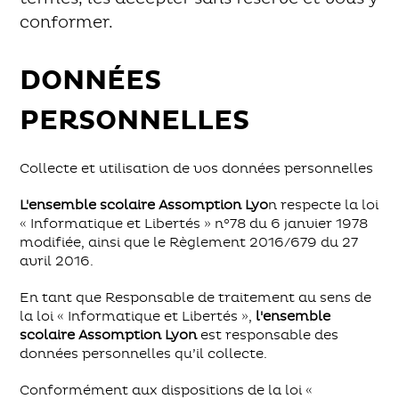
conformer.
DONNÉES
PERSONNELLES
Collecte et utilisation de vos données personnelles
L'ensemble scolaire Assomption Lyo
n respecte la loi
« Informatique et Libertés » n°78 du 6 janvier 1978
modifiée, ainsi que le Règlement 2016/679 du 27
avril 2016.
En tant que Responsable de traitement au sens de
la loi « Informatique et Libertés »,
l'ensemble
scolaire Assomption Lyon
est responsable des
données personnelles qu’il collecte.
Conformément aux dispositions de la loi «