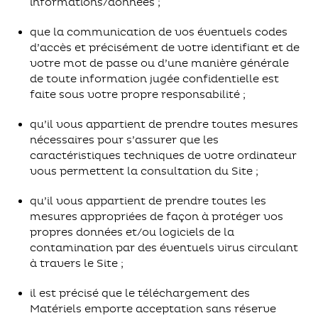
informations/données ;
que la communication de vos éventuels codes
d’accès et précisément de votre identifiant et de
votre mot de passe ou d’une manière générale
de toute information jugée confidentielle est
faite sous votre propre responsabilité ;
qu’il vous appartient de prendre toutes mesures
nécessaires pour s’assurer que les
caractéristiques techniques de votre ordinateur
vous permettent la consultation du Site ;
qu’il vous appartient de prendre toutes les
mesures appropriées de façon à protéger vos
propres données et/ou logiciels de la
contamination par des éventuels virus circulant
à travers le Site ;
il est précisé que le téléchargement des
Matériels emporte acceptation sans réserve