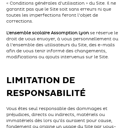
« Conditions générales d’utilisation » du Site. Il ne
garantit pas que le Site soit sans erreurs ni que
toutes les imperfections feront l’objet de
corrections.
L'ensemble scolaire Assomption Lyon
se réserve le
droit de vous envoyer, à vous personnellement ou
à l’ensemble des utilisateurs du Site, des e-mails
afin de vous tenir informé des changements,
modifications ou ajouts intervenus sur le Site.
LIMITATION DE
RESPONSABILITÉ
Vous êtes seul responsable des dommages et
préjudices, directs ou indirects, matériels ou
immatériels dès lors qu’ils auraient pour cause,
fondement ou origine un usage du Site par vous-