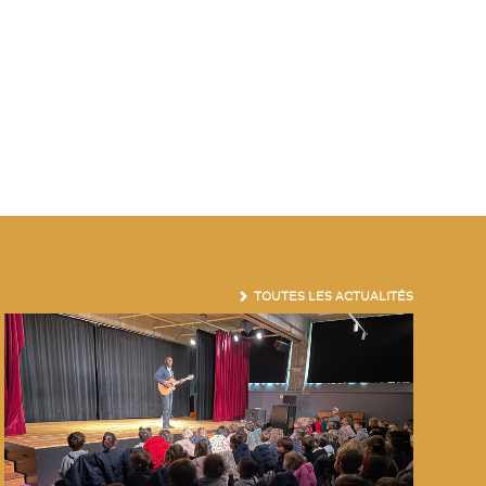
TOUTES LES ACTUALITÉS