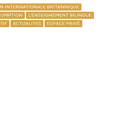
ON INTERNATIONALE BRITANNIQUE
SOMPTION
L'ENSEIGNEMENT BILINGUE
TIF
ACTUALITES
ESPACE PRIVÉ