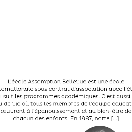
L'école Assomption Bellevue est une école
ternationale sous contrat d'association avec l'é
i suit les programmes académiques. C'est aussi
eu de vie où tous les membres de l'équipe éducat
œuvrent à l'épanouissement et au bien-être de
chacun des enfants. En 1987, notre [...]