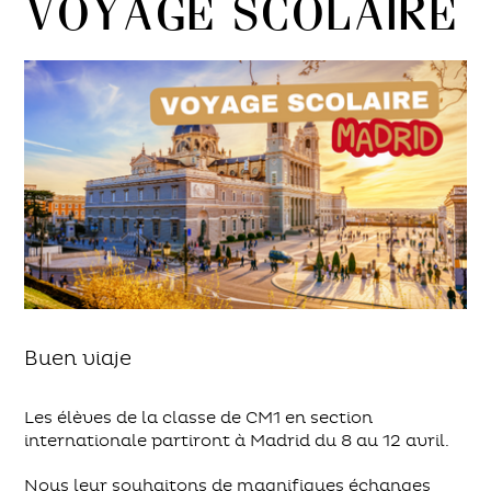
Voyage scolaire
Buen viaje
Les élèves de la classe de CM1 en section
internationale partiront à Madrid du 8 au 12 avril.
Nous leur souhaitons de magnifiques échanges