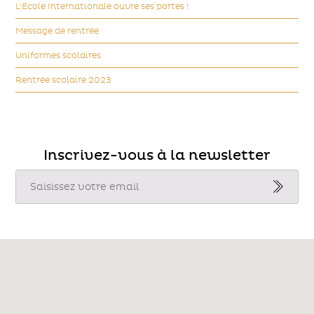
L'Ecole Internationale ouvre ses portes !
Message de rentrée
Uniformes scolaires
Rentrée scolaire 2023
Inscrivez-vous à la newsletter