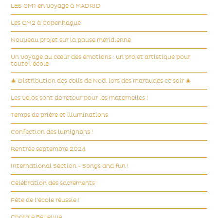
LES CM1 en voyage à MADRID
Les CM2 à Copenhague
Nouveau projet sur la pause méridienne
Un voyage au cœur des émotions : un projet artistique pour
toute l'école
🎄 Distribution des colis de Noël lors des maraudes ce soir 🎄
Les vélos sont de retour pour les maternelles !
Temps de prière et illuminations
Confection des lumignons !
Rentrée septembre 2024
International Section - Songs and fun !
Célébration des sacrements !
Fête de l’école réussie !
Chorale Bellevue