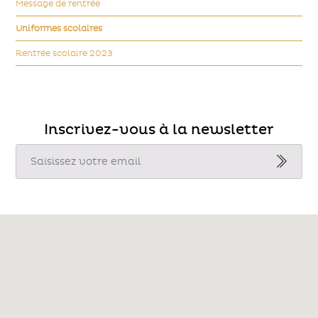
Message de rentrée
Uniformes scolaires
Rentrée scolaire 2023
Inscrivez-vous à la newsletter