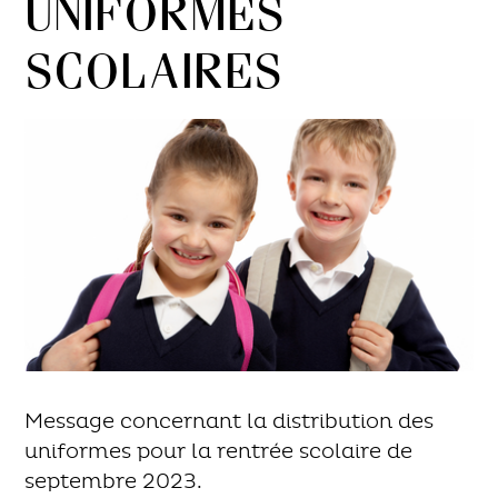
Uniformes
scolaires
Message concernant la distribution des
uniformes pour la rentrée scolaire de
septembre 2023.