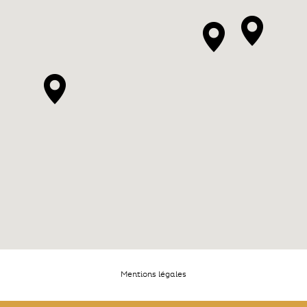
Mentions légales