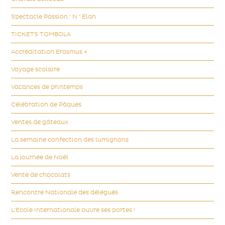
Spectacle Passion ‘ N ‘ Elan
TICKETS TOMBOLA
Accréditation Erasmus +
Voyage scolaire
Vacances de printemps
Célébration de Pâques
Ventes de gâteaux
La semaine confection des lumignons
La journée de Noël
Vente de chocolats
Rencontre Nationale des délégués
L'Ecole Internationale ouvre ses portes !