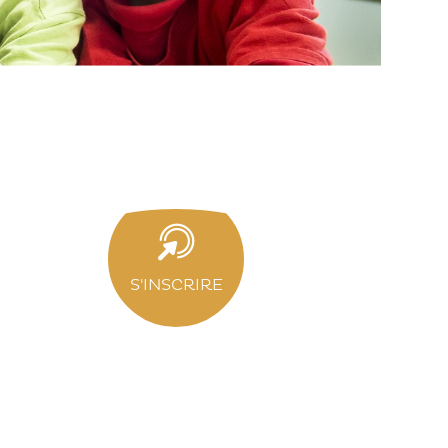
S'INSCRIRE