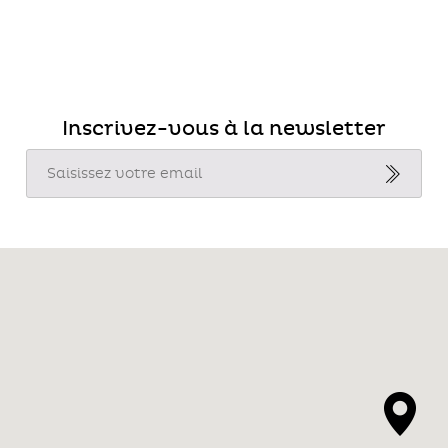
Inscrivez-vous à la newsletter