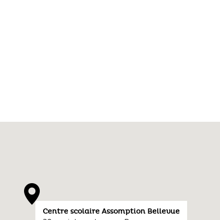
Centre scolaire Assomption Bellevue