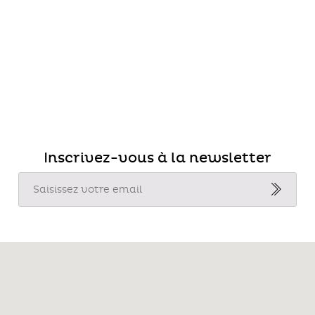
Inscrivez-vous à la newsletter