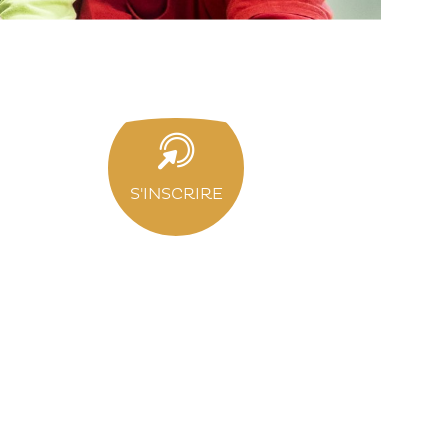
S'INSCRIRE