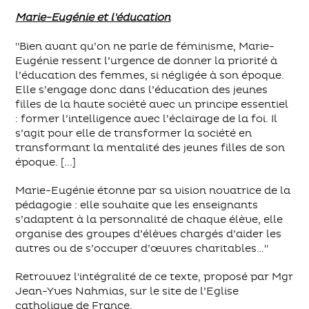
Marie-Eugénie et l'éducation
"Bien avant qu’on ne parle de féminisme, Marie-
Eugénie ressent l’urgence de donner la priorité à
l’éducation des femmes, si négligée à son époque.
Elle s’engage donc dans l’éducation des jeunes
filles de la haute société avec un principe essentiel
: former l’intelligence avec l’éclairage de la foi. Il
s’agit pour elle de transformer la société en
transformant la mentalité des jeunes filles de son
époque. [...]
Marie-Eugénie étonne par sa vision novatrice de la
pédagogie : elle souhaite que les enseignants
s’adaptent à la personnalité de chaque élève, elle
organise des groupes d’élèves chargés d’aider les
autres ou de s’occuper d’œuvres charitables…"
Retrouvez l'intégralité de ce texte, proposé par Mgr
Jean-Yves Nahmias, sur le site de l’Eglise
catholique de France.