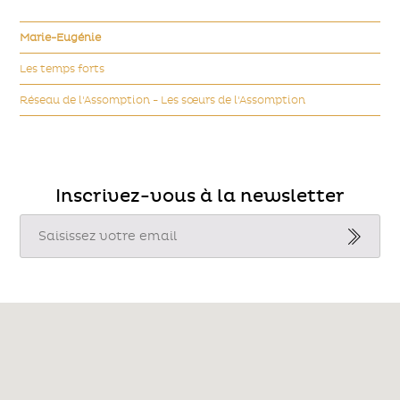
Marie-Eugénie
Les temps forts
Réseau de l'Assomption - Les sœurs de l'Assomption
Inscrivez-vous à la newsletter