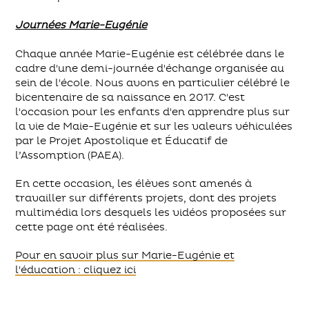
Journées Marie-Eugénie
Chaque année Marie-Eugénie est célébrée dans le
cadre d'une demi-journée d'échange organisée au
sein de l'école. Nous avons en particulier célébré le
bicentenaire de sa naissance en 2017. C'est
l'occasion pour les enfants d'en apprendre plus sur
la vie de Maie-Eugénie et sur les valeurs véhiculées
par le Projet Apostolique et Éducatif de
l’Assomption (PAEA).
En cette occasion, les élèves sont amenés à
travailler sur différents projets, dont des projets
multimédia lors desquels les vidéos proposées sur
cette page ont été réalisées.
Pour en savoir plus sur Marie-Eugénie et
l'éducation : cliquez ici