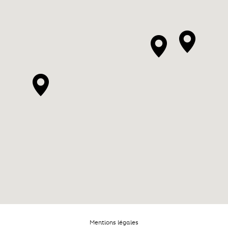
Mentions légales