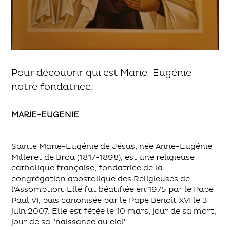
Pour découvrir qui est Marie-Eugénie
notre fondatrice.
MARIE-EUGENIE
Sainte Marie-Eugénie de Jésus, née Anne-Eugénie
Milleret de Brou (1817-1898), est une religieuse
catholique française, fondatrice de la
congrégation apostolique des Religieuses de
l'Assomption. Elle fut béatifiée en 1975 par le Pape
Paul VI, puis canonisée par le Pape Benoît XVI le 3
juin 2007. Elle est fêtée le 10 mars, jour de sa mort,
jour de sa "naissance au ciel".