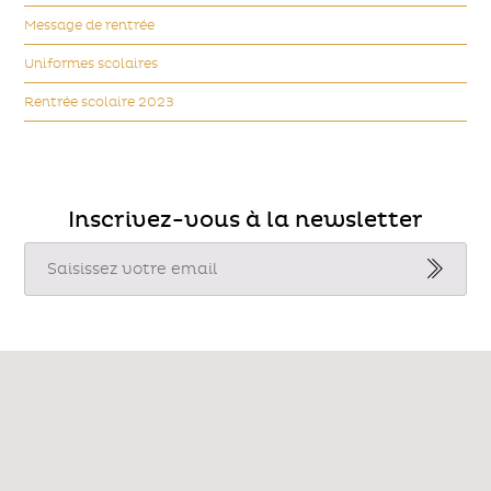
Message de rentrée
Uniformes scolaires
Rentrée scolaire 2023
Inscrivez-vous à la newsletter