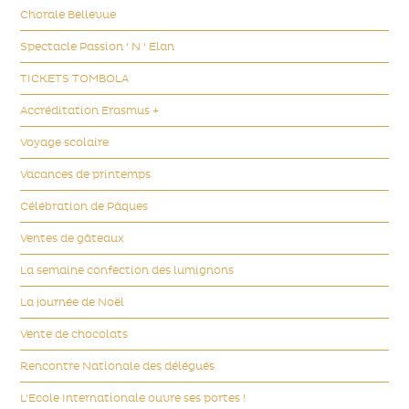
Chorale Bellevue
Spectacle Passion ‘ N ‘ Elan
TICKETS TOMBOLA
Accréditation Erasmus +
Voyage scolaire
Vacances de printemps
Célébration de Pâques
Ventes de gâteaux
La semaine confection des lumignons
La journée de Noël
Vente de chocolats
Rencontre Nationale des délégués
L'Ecole Internationale ouvre ses portes !