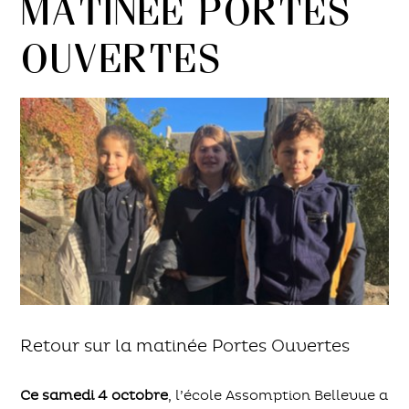
Matinée Portes
Ouvertes
Retour sur la matinée Portes Ouvertes
Ce samedi 4 octobre
, l’école Assomption Bellevue a