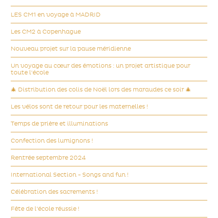
LES CM1 en voyage à MADRID
Les CM2 à Copenhague
Nouveau projet sur la pause méridienne
Un voyage au cœur des émotions : un projet artistique pour
toute l'école
🎄 Distribution des colis de Noël lors des maraudes ce soir 🎄
Les vélos sont de retour pour les maternelles !
Temps de prière et illuminations
Confection des lumignons !
Rentrée septembre 2024
International Section - Songs and fun !
Célébration des sacrements !
Fête de l’école réussie !