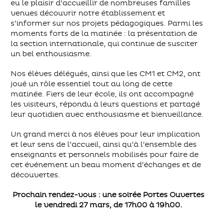
eu le plaisir d’accueillir de nombreuses familles
venues découvrir notre établissement et
s’informer sur nos projets pédagogiques. Parmi les
moments forts de la matinée : la présentation de
la section internationale, qui continue de susciter
un bel enthousiasme.
Nos élèves délégués, ainsi que les CM1 et CM2, ont
joué un rôle essentiel tout au long de cette
matinée. Fiers de leur école, ils ont accompagné
les visiteurs, répondu à leurs questions et partagé
leur quotidien avec enthousiasme et bienveillance.
Un grand merci à nos élèves pour leur implication
et leur sens de l’accueil, ainsi qu’à l’ensemble des
enseignants et personnels mobilisés pour faire de
cet événement un beau moment d’échanges et de
découvertes.
Prochain rendez-vous : une soirée Portes Ouvertes
le vendredi 27 mars, de 17h00 à 19h00.