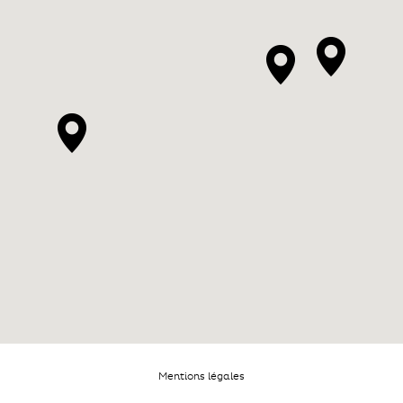
Mentions légales