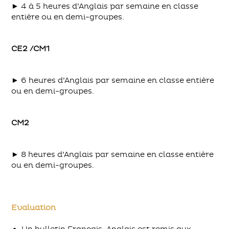
► 4 à 5 heures d’Anglais par semaine en classe
entière ou en demi-groupes.
CE2 /CM1
► 6 heures d’Anglais par semaine en classe entière
ou en demi-groupes.
CM2
► 8 heures d’Anglais par semaine en classe entière
ou en demi-groupes.
Evaluation