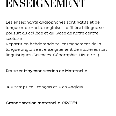
ENSEIGNEMENT
Les enseignants anglophones sont natifs et de
langue maternelle anglaise. La filière bilingue se
pousuit au collège et au lycée de notre centre
scolaire.
Répartition hebdomadaire: enseignement de la
langue anglaise et enseignement de matières non
linguistiques (Sciences-Géographie-Histoire...).
Petite et Moyenne section de Maternelle
►½ temps en Français et ½ en Anglais
Grande section maternelle-CP/CE1