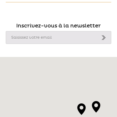
Inscrivez-vous à la newsletter