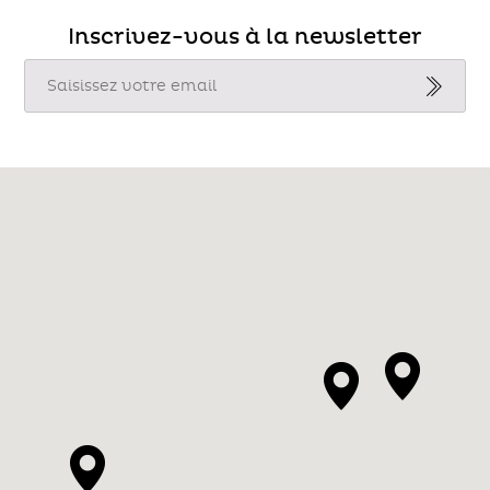
Inscrivez-vous à la newsletter