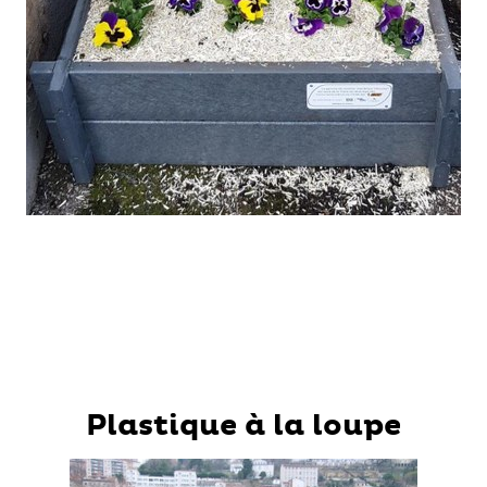
Plastique à la loupe