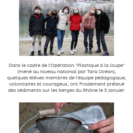
Dans le cadre de l'Opération "Plastique à la loupe"
(mené au niveau national par Tara Océan),
quelques élèves membres de l'équipe pédagogique,
volontaires et courageux, ont froidement prélevé
des sédiments sur les berges du Rhône le 5 janvier.