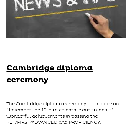
Cambridge diploma
ceremony
The Cambridge diploma ceremony took place on
November the 10th to celebrate our students’
wonderful achievements in passing the
PET/FIRST/ADVANCED and PROFICIENCY.