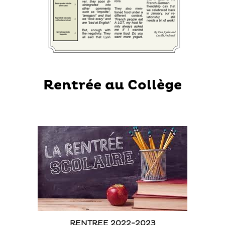
Rentrée au Collège
RENTREE 2022-2023