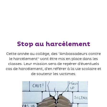
Stop au harcèlement
Cette année au collège, des "Ambassadeurs contre
le harcèlement" vont être mis en place dans les
classes. Leur mission sera de repérer d'éventuels
cas de harcèlement, d'en référer à la vie scolaire et
de soutenir les victimes.