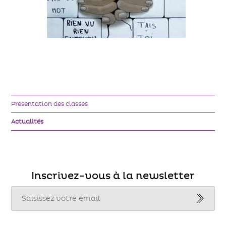
Présentation des classes
Actualités
Inscrivez-vous à la newsletter