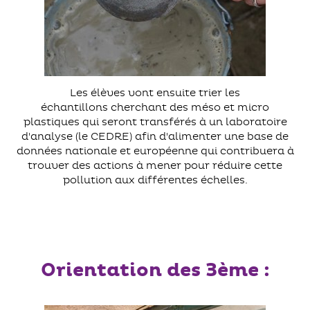
Les élèves vont ensuite trier les
échantillons cherchant des méso et micro
plastiques qui seront transférés à un laboratoire
d'analyse (le CEDRE) afin d'alimenter une base de
données nationale et européenne qui contribuera à
trouver des actions à mener pour réduire cette
pollution aux différentes échelles.
Orientation des 3ème :