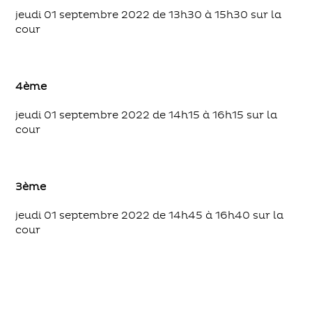
jeudi 01 septembre 2022 de 13h30 à 15h30 sur la
cour
4ème
jeudi 01 septembre 2022 de 14h15 à 16h15 sur la
cour
3ème
jeudi 01 septembre 2022 de 14h45 à 16h40 sur la
cour