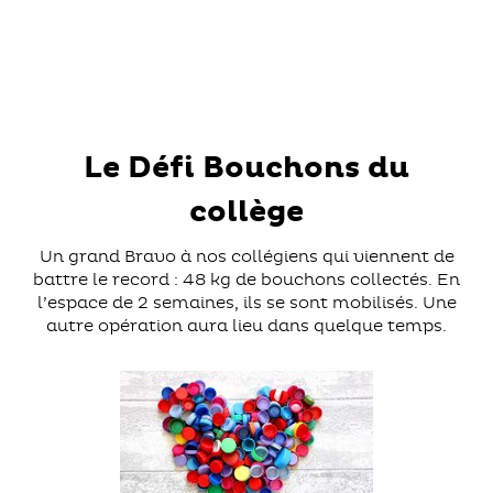
Le Défi Bouchons du
collège
Un grand Bravo à nos collégiens qui viennent de
battre le record : 48 kg de bouchons collectés. En
l’espace de 2 semaines, ils se sont mobilisés. Une
autre opération aura lieu dans quelque temps.