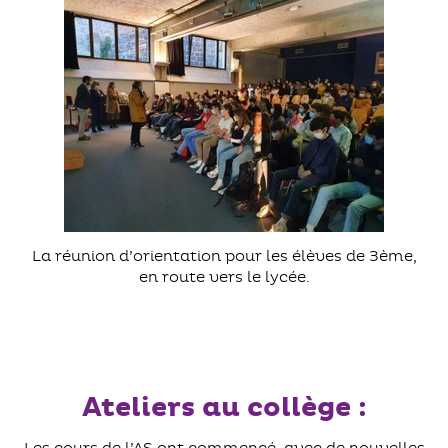
La réunion d’orientation pour les élèves de 3ème,
en route vers le lycée.
Ateliers au collège :
Les cours de l’AS ont commencé, avec de nouvelles