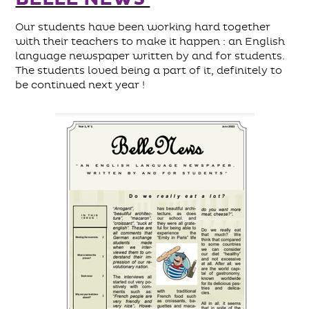
Our students have been working hard together
with their teachers to make it happen : an English
language newspaper written by and for students.
The students loved being a part of it, definitely to
be continued next year !