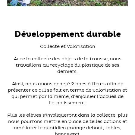
Développement durable
Collecte et Valorisation
Avec la collecte des objets de la trousse, nous
travaillons au recyclage du plastique de ses
derniers.
Ainsi, nous avons acheté 2 bacs à fleurs afin de
présenter ce qui se fait en terme de valorisation et
qui permet par la même, d’enjoliver l’accueil de
l’établissement.
Plus les élèves s’impliqueront dans la collecte, plus
nous pourrons mettre en place de telles actions et
améliorer le quotidien (mange debout, tables,
bancs etc).