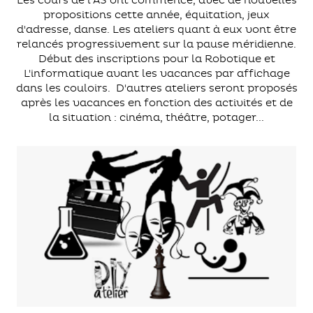
propositions cette année, équitation, jeux
d'adresse, danse. Les ateliers quant à eux vont être
relancés progressivement sur la pause méridienne.
Début des inscriptions pour la Robotique et
L'informatique avant les vacances par affichage
dans les couloirs. D'autres ateliers seront proposés
après les vacances en fonction des activités et de
la situation : cinéma, théâtre, potager...