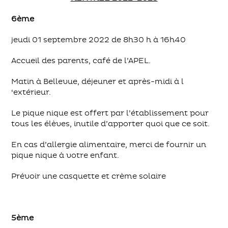
6ème
jeudi 01 septembre 2022 de 8h30 h à 16h40
Accueil des parents, café de l’APEL.
Matin à Bellevue, déjeuner et après-midi à l
‘extérieur.
Le pique nique est offert par l’établissement pour
tous les élèves, inutile d’apporter quoi que ce soit.
En cas d’allergie alimentaire, merci de fournir un
pique nique à votre enfant.
Prévoir une casquette et crème solaire
5ème