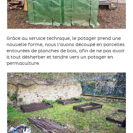
Grâce au service technique, le potager prend une
nouvelle forme, nous l’avons découpé en parcelles
entourées de planches de bois, afin de ne pas avoir
à tout désherber et tendre vers un potager en
permaculture.