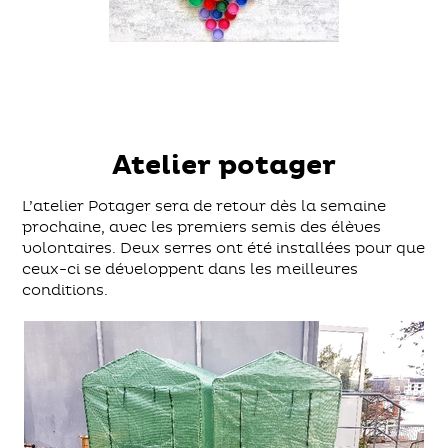
Atelier potager
L’atelier Potager sera de retour dès la semaine
prochaine, avec les premiers semis des élèves
volontaires. Deux serres ont été installées pour que
ceux-ci se développent dans les meilleures
conditions.