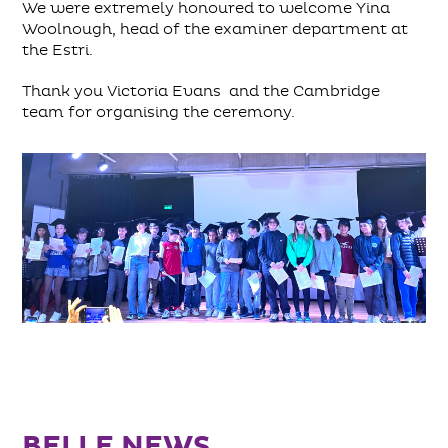
We were extremely honoured to welcome Yina
Woolnough, head of the examiner department at
the Estri.
Thank you Victoria Evans and the Cambridge
team for organising the ceremony.
BELLE NEWS