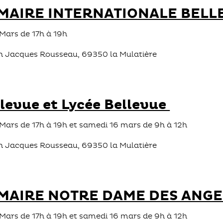
MAIRE INTERNATIONALE BELL
5 Mars de 17h à 19h
ean Jacques Rousseau, 69350 la Mulatière
llevue et Lycée Bellevue
15 Mars de 17h à 19h et samedi 16 mars de 9h à 12h
ean Jacques Rousseau, 69350 la Mulatière
MAIRE NOTRE DAME DES ANGE
15 Mars de 17h à 19h et samedi 16 mars de 9h à 12h