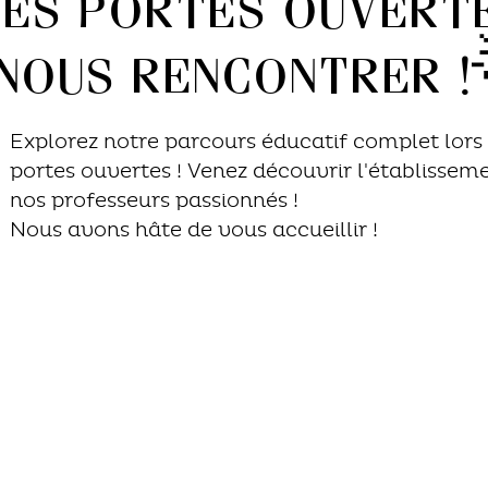
es portes ouverte
nous rencontrer !
Explorez notre parcours éducatif complet lors
portes ouvertes ! Venez découvrir l'établissem
nos professeurs passionnés !
Nous avons hâte de vous accueillir !