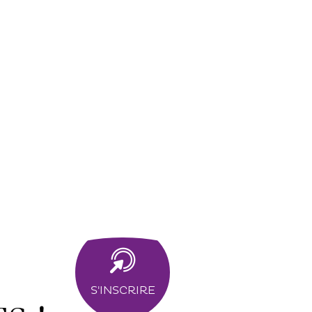
S'INSCRIRE