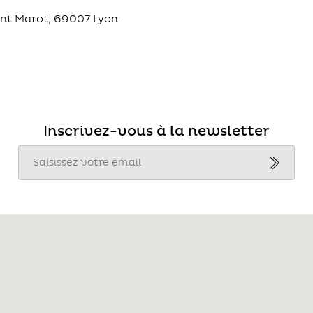
ment Marot, 69007 Lyon
Inscrivez-vous à la newsletter