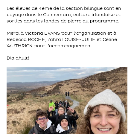
Les élèves de 4ème de la section bilingue sont en
voyage dans le Connemara, culture irlandaise et
sorties dans les landes de pierre au programme.
Merci à Victoria EVANS pour l’organisation et à
Rebecca ROCHE, Zahra LOUISE-JULIE et Céline
WUTHRICK pour l’accompagnement.
Dia dhuit!