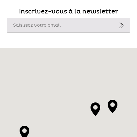
Inscrivez-vous à la newsletter