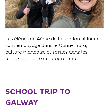
Les élèves de 4ème de la section bilingue
sont en voyage dans le Connemara,
culture irlandaise et sorties dans les
landes de pierre au programme.
SCHOOL TRIP TO
GALWAY