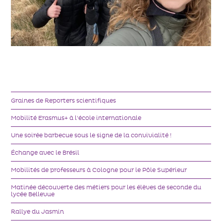
Graines de Reporters scientifiques
Mobilité Erasmus+ à l'école internationale
Une soirée barbecue sous le signe de la convivialité !
Échange avec le Brésil
Mobilités de professeurs à Cologne pour le Pôle Supérieur
Matinée découverte des métiers pour les élèves de seconde du
lycée Bellevue
Rallye du Jasmin