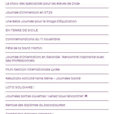
Le choix des spécialités pour les élèves de 2nde
Journée d’immersion en ST2S
Une Belle Journée pour le Stage d’Équitation
EN TERRE DE SICILE
Commémorations du 11 novembre
Fête de la Saint Martin
Journée d’Orientation en Seconde : Rencontre Inspirante avec
des Professionnels
MUN Section Internationale Lycée
Résultats Activité rame 5ème - Journées Santé
LOTO SOLIDAIRE !
Journées portes ouvertes ! venez nous rencontrer !🌟
Remise des diplômes du baccalauréat