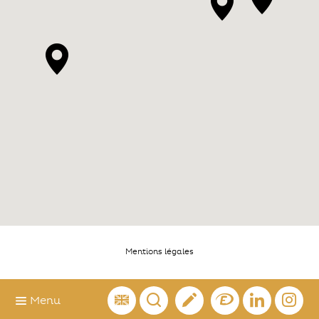
Mentions légales
Menu