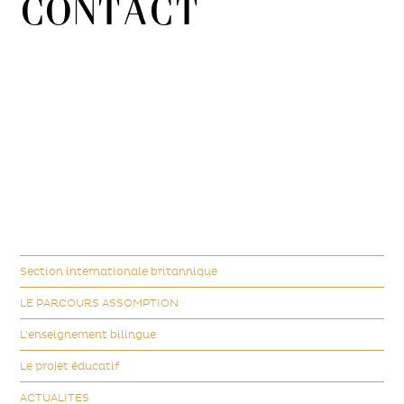
Contact
Section internationale britannique
LE PARCOURS ASSOMPTION
L'enseignement bilingue
Le projet éducatif
ACTUALITES