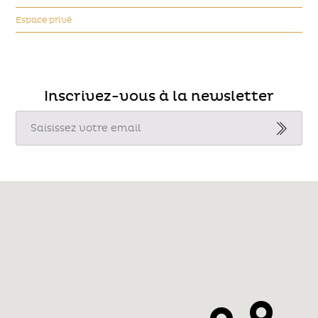
Espace privé
Inscrivez-vous à la newsletter